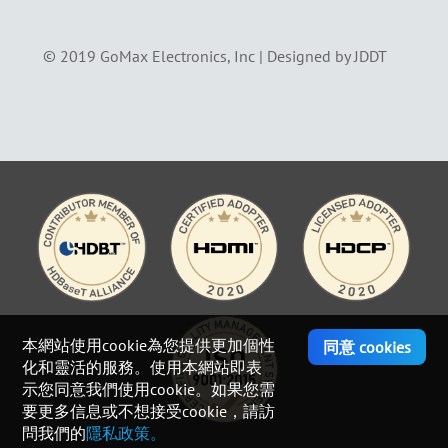
© 2019 GoMax Electronics, Inc |
Designed by JDDT
本網站使用cookie為您提供更加個性
同意 cookies
化和靈活的服務。使用本網站即表
示您同意我們使用cookie。如果您需
要更多信息或不想接受cookie，請訪
問我們的
隱私政策。