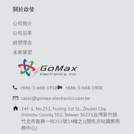
關於啟發
公司簡介
公司沿革
經營理念
未來展望
+886-3-668-1958
+886-3-668-1908
sales@gomax-electronics.com.tw
14F-1, No.251, Fusing 1st St., Zhubei City,
Hsinchu County 302, Taiwan 30271台灣新竹縣
竹北市復興一街251號14樓之1(豐邑京站國際商
務中心)